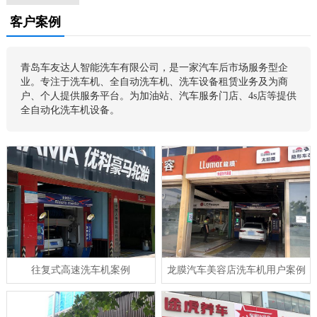
客户案例
青岛车友达人智能洗车有限公司，是一家汽车后市场服务型企
业。专注于洗车机、全自动洗车机、洗车设备租赁业务及为商
户、个人提供服务平台。为加油站、汽车服务门店、4s店等提供
全自动化洗车机设备。
往复式高速洗车机案例
龙膜汽车美容店洗车机用户案例