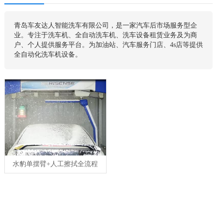
青岛车友达人智能洗车有限公司，是一家汽车后市场服务型企
业。专注于洗车机、全自动洗车机、洗车设备租赁业务及为商
户、个人提供服务平台。为加油站、汽车服务门店、4s店等提供
全自动化洗车机设备。
水豹单摆臂+人工擦拭全流程