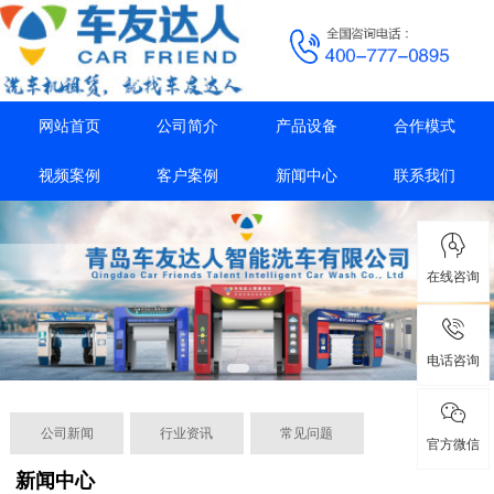
网站首页
公司简介
产品设备
合作模式
视频案例
客户案例
新闻中心
联系我们
在线咨询
电话咨询
公司新闻
行业资讯
常见问题
官方微信
新闻中心