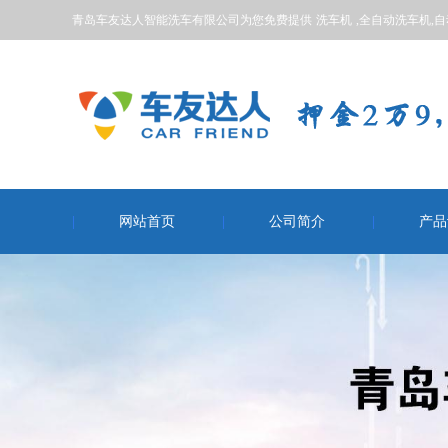
青岛车友达人智能洗车有限公司为您免费提供
洗车机
,全自动洗车机,
网站首页
公司简介
产品