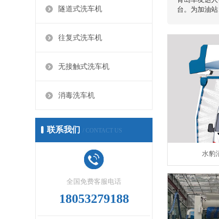
隧道式洗车机
台。为加油站
往复式洗车机
无接触式洗车机
消毒洗车机
联系我们
/ CONTACT US
水豹
全国免费客服电话
18053279188