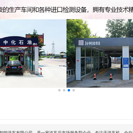
智能洗车有限公司，是一家汽车后市场服务型企业。专注于洗车机、全自